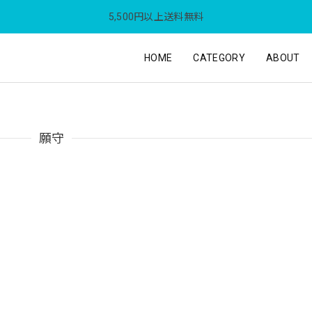
5,500円以上送料無料
HOME
CATEGORY
ABOUT
願守