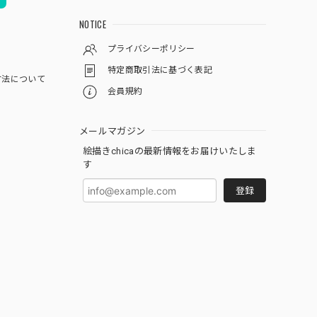
NOTICE
プライバシーポリシー
特定商取引法に基づく表記
方法について
会員規約
メールマガジン
絵描きchicaの最新情報をお届けいたしま
す
登録