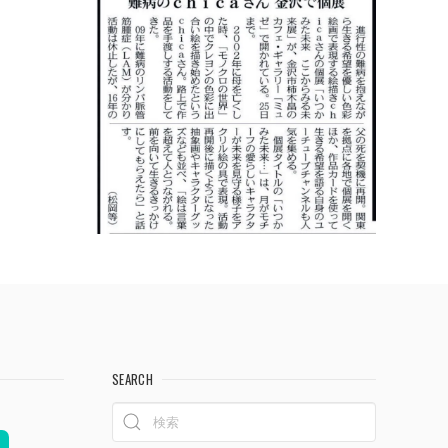
SEARCH