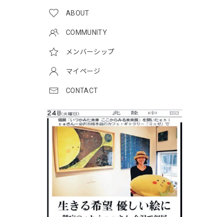
ABOUT
COMMUNITY
メンバーシップ
マイページ
CONTACT