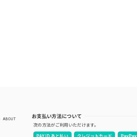
お支払い方法について
ABOUT
次の方法がご利用いただけます。
PAY ID あと払い
クレジットカード
PayPay