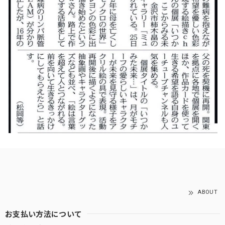
ABOUT
お支払い方法について