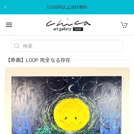
5,500円以上送料無料
【原画】LOOP 完全なる存在