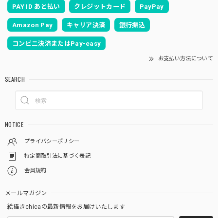
PAY ID あと払い
クレジットカード
PayPay
Amazon Pay
キャリア決済
銀行振込
コンビニ決済またはPay-easy
お支払い方法について
SEARCH
NOTICE
プライバシーポリシー
特定商取引法に基づく表記
会員規約
メールマガジン
絵描きchicaの最新情報をお届けいたします