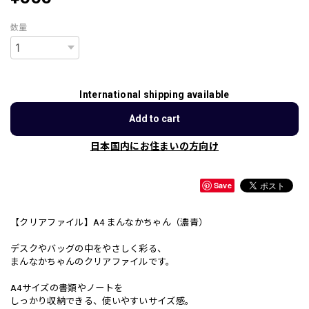
数量
International shipping available
Add to cart
日本国内にお住まいの方向け
Save
【クリアファイル】A4 まんなかちゃん（濃青）
デスクやバッグの中をやさしく彩る、
まんなかちゃんのクリアファイルです。
A4サイズの書類やノートを
しっかり収納できる、使いやすいサイズ感。