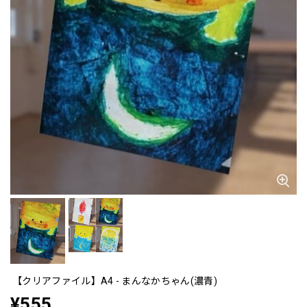
【クリアファイル】A4 - まんなかちゃん(濃青)
¥555