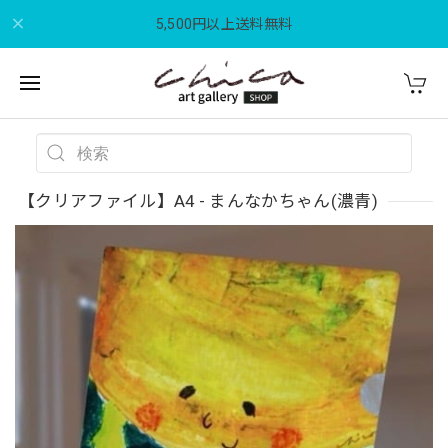
5,500円以上送料無料
【クリアファイル】A4 - まんなかちゃん(濃青)