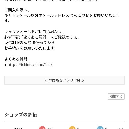
ご購入の際は、
キャリアメール以外のメールアドレス でのご登録をお願いいたしま
す。
キャリアメールをご利用の場合は、
必ず下記「よくある質問」をご確認のうえ、
受信制限の解除 を行ってから
お手続きをお願いいたします。
よくある質問
■
https://ichinica.com/faq/
この商品をアプリで見る
通報する
ショップの評価